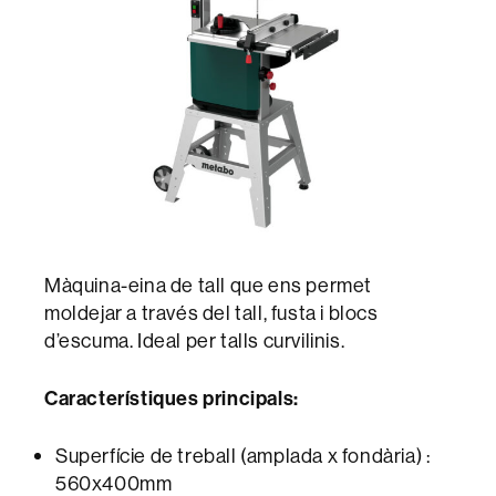
Màquina-eina de tall que ens permet
moldejar a través del tall, fusta i blocs
d’escuma. Ideal per talls curvilinis.
Característiques principals:
Superfície de treball (amplada x fondària) :
560x400mm