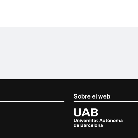
Sobre el web
Universitat
Autònoma
de
Barcelona