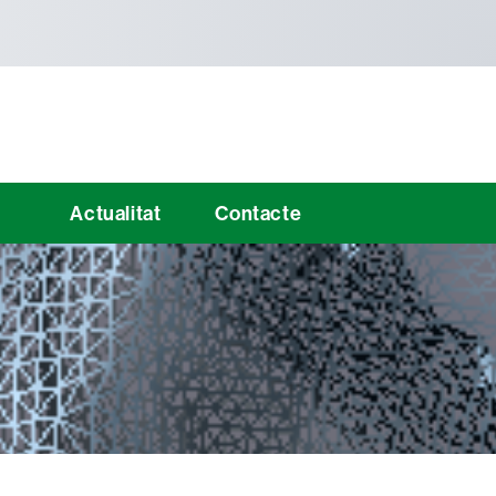
Actualitat
Contacte