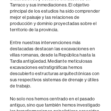
Tarraco y sus inmediaciones. El objetivo
principal de los estudios ha sido comprender
mejor el paisaje y las relaciones de
producción y dominio proyectadas sobre el
territorio de la provincia.
Entre nuestras intervenciones más
destacadas destacan las excavaciones en
villas romanas, desde la República hasta la
Tardía antigüedad. Mediante meticulosas
excavaciones estratigráficas hemos
descubierto estructuras arquitectónicas con
sus respectivos sistemas de drenaje y útiles
de trabajo.
No solo nos hemos centrado en el pasado
antiguo, sino que también hemos investigado