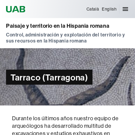
Universitat Autònoma de Barcelona
Català
English
Paisaje y territorio en la Hispania romana
Control, administración y explotación del territorio y
sus recursos en la Hispania romana
Tarraco (Tarragona)
Durante los últimos años nuestro equipo de
arqueólogos ha desarrollado multitud de
excavaciones y estudios exhaustivos en