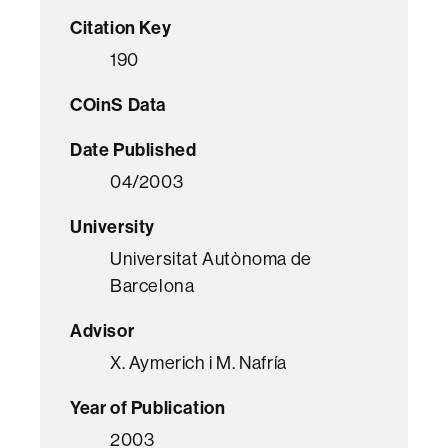
Citation Key
190
COinS Data
Date Published
04/2003
University
Universitat Autònoma de
Barcelona
Advisor
X. Aymerich i M. Nafría
Year of Publication
2003