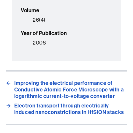
Volume
26(4)
Year of Publication
2008
←
Improving the electrical performance of
Conductive Atomic Force Microscope with a
logarithmic current-to-voltage converter
→
Electron transport through electrically
induced nanoconstrictions in HfSiON stacks