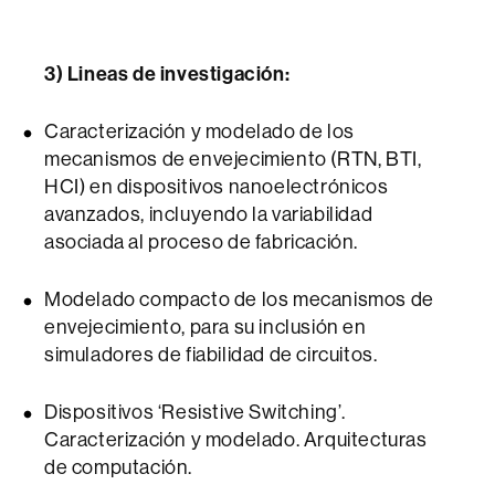
3) Lineas de investigación:
Caracterización y modelado de los
mecanismos de envejecimiento (RTN, BTI,
HCI) en dispositivos nanoelectrónicos
avanzados, incluyendo la variabilidad
asociada al proceso de fabricación.
Modelado compacto de los mecanismos de
envejecimiento, para su inclusión en
simuladores de fiabilidad de circuitos.
Dispositivos ‘Resistive Switching’.
Caracterización y modelado. Arquitecturas
de computación.