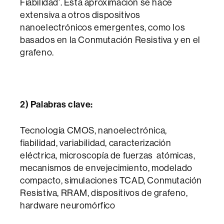
Fiabilidad’. Esta aproximación se hace
extensiva a otros dispositivos
nanoelectrónicos emergentes, como los
basados en la Conmutación Resistiva y en el
grafeno.
2) Palabras clave:
Tecnología CMOS, nanoelectrónica,
fiabilidad, variabilidad, caracterización
eléctrica, microscopía de fuerzas atómicas,
mecanismos de envejecimiento, modelado
compacto, simulaciones TCAD, Conmutación
Resistiva, RRAM, dispositivos de grafeno,
hardware neuromórfico