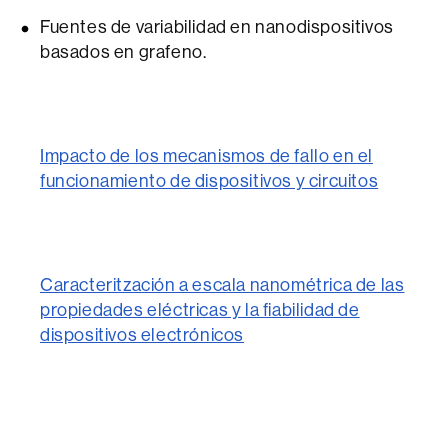
Fuentes de variabilidad en nanodispositivos
basados en grafeno.
Impacto de los mecanismos de fallo en el
funcionamiento de dispositivos y circuitos
Caracteritzación a escala nanométrica de las
propiedades eléctricas y la fiabilidad de
dispositivos electrónicos