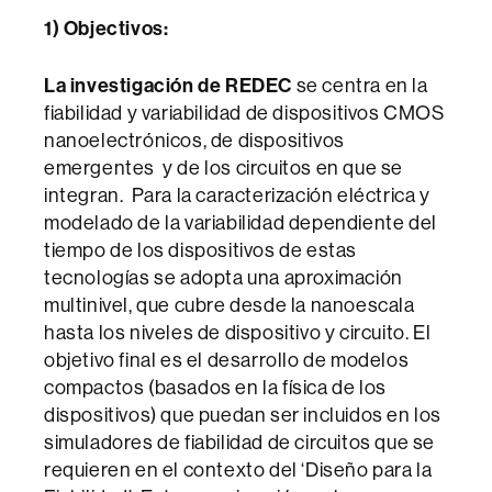
1) Objectivos:
La investigación de REDEC
se centra en la
fiabilidad y variabilidad de dispositivos CMOS
nanoelectrónicos, de dispositivos
emergentes y de los circuitos en que se
integran. Para la caracterización eléctrica y
modelado de la variabilidad dependiente del
tiempo de los dispositivos de estas
tecnologías se adopta una aproximación
multinivel, que cubre desde la nanoescala
hasta los niveles de dispositivo y circuito. El
objetivo final es el desarrollo de modelos
compactos (basados en la física de los
dispositivos) que puedan ser incluidos en los
simuladores de fiabilidad de circuitos que se
requieren en el contexto del ‘Diseño para la