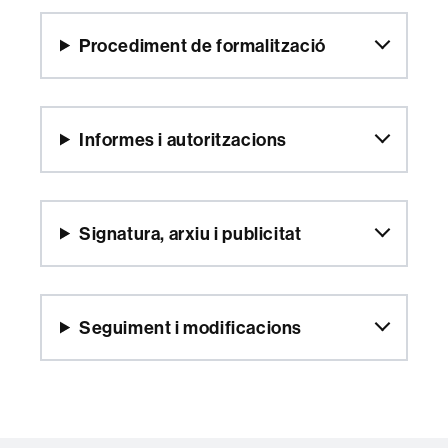
Procediment de formalització
Informes i autoritzacions
Signatura, arxiu i publicitat
Seguiment i modificacions