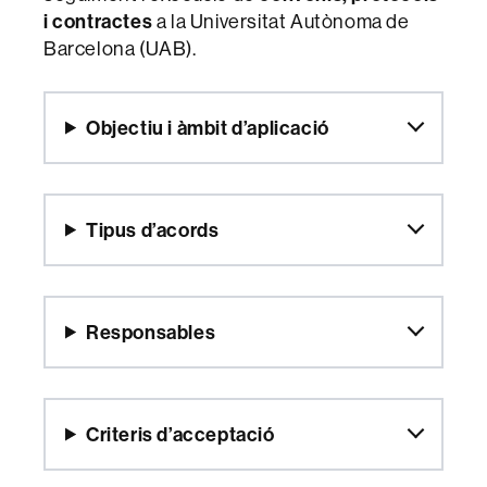
i contractes
a la Universitat Autònoma de
Barcelona (UAB).
Objectiu i àmbit d’aplicació
Tipus d’acords
Responsables
Criteris d’acceptació