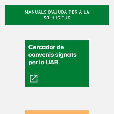
MANUALS D’AJUDA PER A LA
SOL·LICITUD