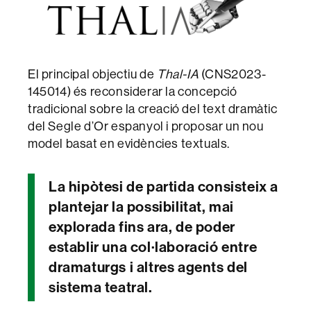
El principal objectiu de
Thal-IA
(CNS2023-
145014) és reconsiderar la concepció
tradicional sobre la creació del text dramàtic
del Segle d’Or espanyol i proposar un nou
model basat en evidències textuals.
La hipòtesi de partida consisteix a
plantejar la possibilitat, mai
explorada fins ara, de poder
establir una col·laboració entre
dramaturgs i altres agents del
sistema teatral.