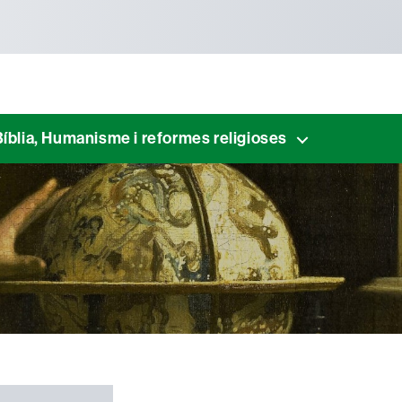
Bíblia, Humanisme i reformes religioses