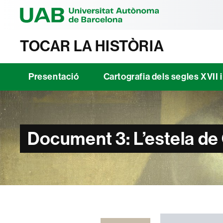
Universitat Au
TOCAR LA HISTÒRIA
Presentació
Cartografia dels segles XVII i
Document 3: L’estela de