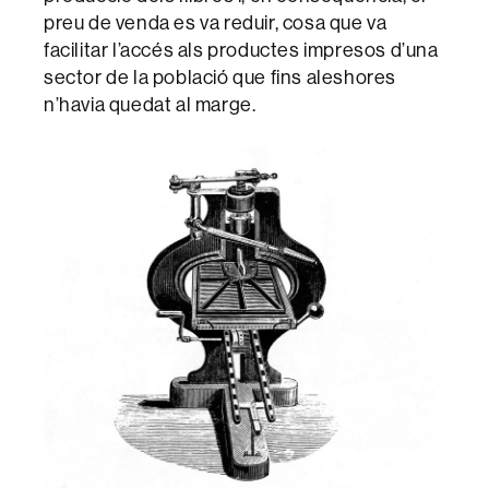
preu de venda es va reduir, cosa que va
facilitar l’accés als productes impresos d’una
sector de la població que fins aleshores
n’havia quedat al marge.