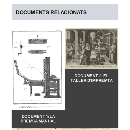
DOCUMENTS RELACIONATS
DOCUMENT 2: EL
TALLER D’IMPREMTA
DOCUMENT 1: LA
PREMSA MANUAL