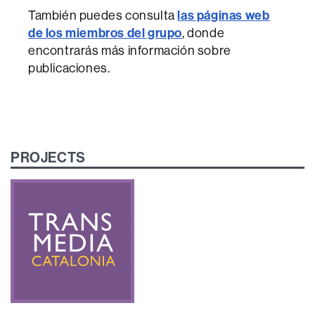
las páginas web
También puedes consulta
de los miembros del grupo
, donde
encontrarás más información sobre
publicaciones.
PROJECTS