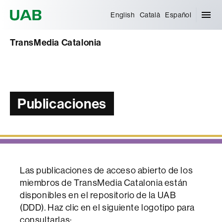
Universitat Autònoma de Barcelona
English
Català
Español
TransMedia Catalonia
Publicaciones
Las publicaciones de acceso abierto de los
miembros de TransMedia Catalonia están
disponibles en el repositorio de la UAB
(DDD). Haz clic en el siguiente logotipo para
consultarlas: