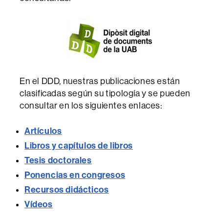
En el DDD, nuestras publicaciones están
clasificadas según su tipología y se pueden
consultar en los siguientes enlaces:
Artíc
ulos
Libros y capítulos de libros
Tesis doctorales
Ponencias en congresos
Recursos didácticos
Vídeos