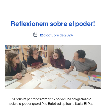
Reflexionem sobre el poder!
Data
12 d'octubre de 2024
de
l'entrada
Ens reunim per fer d’amix crítix sobre una programació
sobre el poder que el Pau Batet vol aplicar a l’aula. El Pau