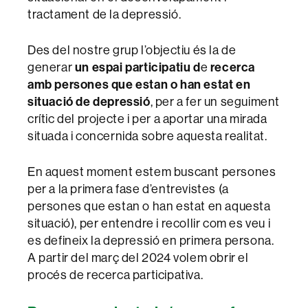
tractament de la depressió.
Des del nostre grup l’objectiu és la de
generar
un espai participatiu d
e
recerca
amb persones que estan o han estat en
situació de depressió
, per a fer un seguiment
crític del projecte i per a aportar una mirada
situada i concernida sobre aquesta realitat.
En aquest moment estem buscant persones
per a la primera fase d’entrevistes (a
persones que estan o han estat en aquesta
situació), per entendre i recollir com es veu i
es defineix la depressió en primera persona.
A partir del març del 2024 volem obrir el
procés de recerca participativa.