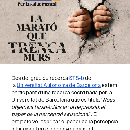
Des del grup de recerca
STS-b
de
la
Universitat Autònoma de Barcelona
estem
participant d’una recerca coordinada per la
Universitat de Barcelona que es titula “
Nous
objectius terapèutics en la depressió: el
paper de la percepció situacional
“. El
projecte vol esbrinar el paper de la percepció
situacional en el desenvolupament i