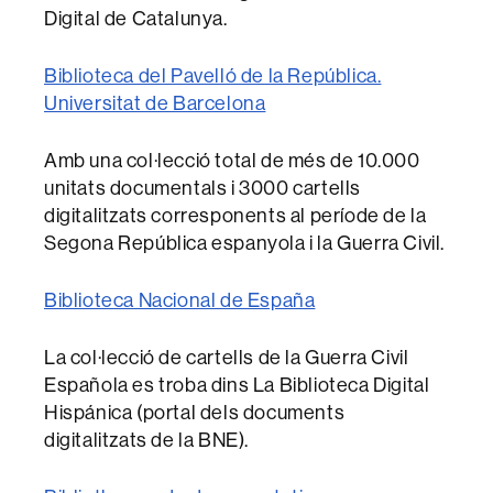
Digital de Catalunya.
Biblioteca del Pavelló de la República.
Universitat de Barcelona
Amb una col·lecció total de més de 10.000
unitats documentals i 3000 cartells
digitalitzats corresponents al període de la
Segona República espanyola i la Guerra Civil.
Biblioteca Nacional de España
La col·lecció de cartells de la Guerra Civil
Española es troba dins La Biblioteca Digital
Hispánica (portal dels documents
digitalitzats de la BNE).