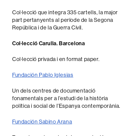
Col·lecció que integra 335 cartells, la major
part pertanyents al període de la Segona
República i de la Guerra Civil.
Col·lecció Carulla. Barcelona
Col·lecció privada i en format paper.
Fundación Pablo Iglesias
Un dels centres de documentació
fonamentals per a l’estudi de la història
política i social de l’Espanya contemporània.
Fundación Sabino Arana