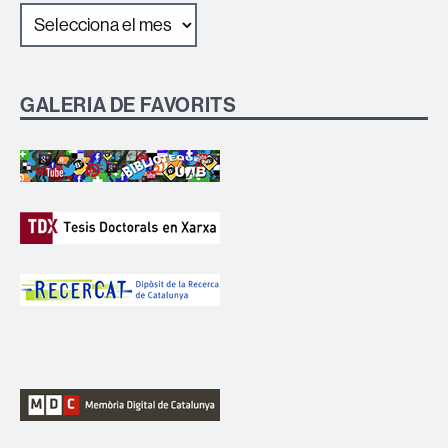
GALERIA DE FAVORITS