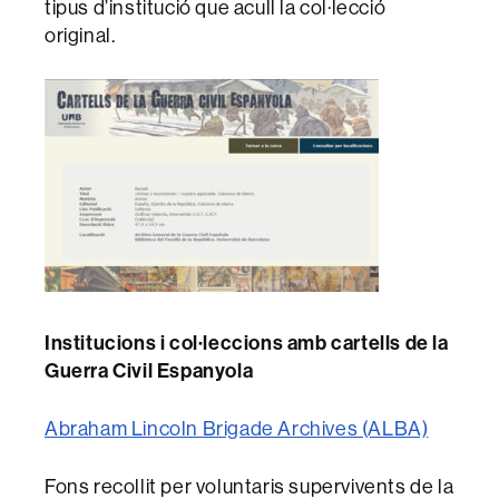
tipus d’institució que acull la col·lecció
original.
Institucions i col·leccions amb cartells de la
Guerra Civil Espanyola
Abraham Lincoln Brigade Archives (ALBA)
Fons recollit per voluntaris supervivents de la