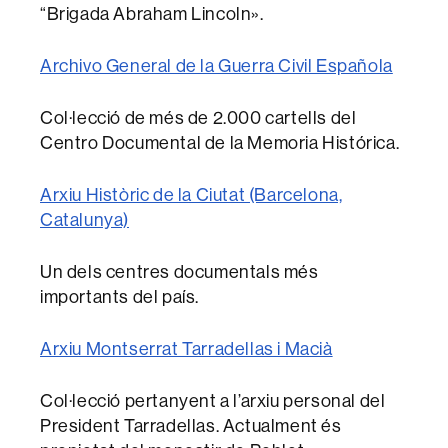
“Brigada Abraham Lincoln».
Archivo General de la Guerra Civil Española
Col·lecció de més de 2.000 cartells del
Centro Documental de la Memoria Histórica.
Arxiu Històric de la Ciutat (Barcelona,
Catalunya)
Un dels centres documentals més
importants del país.
Arxiu Montserrat Tarradellas i Macià
Col·lecció pertanyent a l’arxiu personal del
President Tarradellas. Actualment és