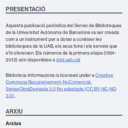
PRESENTACIÓ
Aquesta publicació periòdica del Servei de Biblioteques
de la Universitat Autònoma de Barcelona va ser creada
com a un instrument per a donar a conèixer les
biblioteques de la UAB, els seus fons i els serveis que
s’hi ofereixen. Els números de la primera etapa (1991-
2012) són disponibles a
ddd.uab.cat
Biblioteca Informacions is licensed under a
Creative
Commons Reconeixement-NoComercial-
SenseObraDerivada 3.0 No adaptada (CC BY-NC-ND
3.0)
.
ARXIU
Arxius