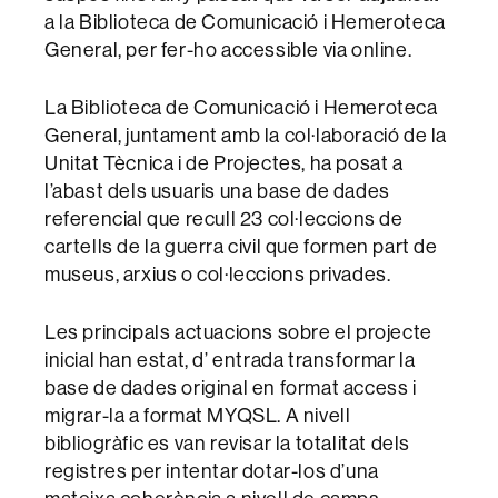
a la Biblioteca de Comunicació i Hemeroteca
General, per fer-ho accessible via online.
La Biblioteca de Comunicació i Hemeroteca
General, juntament amb la col·laboració de la
Unitat Tècnica i de Projectes, ha posat a
l’abast dels usuaris una base de dades
referencial que recull 23 col·leccions de
cartells de la guerra civil que formen part de
museus, arxius o col·leccions privades.
Les principals actuacions sobre el projecte
inicial han estat, d’ entrada transformar la
base de dades original en format access i
migrar-la a format MYQSL. A nivell
bibliogràfic es van revisar la totalitat dels
registres per intentar dotar-los d’una