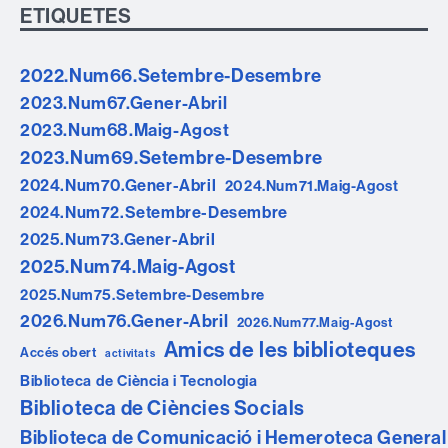
ETIQUETES
2022.Num66.Setembre-Desembre
2023.Num67.Gener-Abril
2023.Num68.Maig-Agost
2023.Num69.Setembre-Desembre
2024.Num70.Gener-Abril
2024.Num71.Maig-Agost
2024.Num72.Setembre-Desembre
2025.Num73.Gener-Abril
2025.Num74.Maig-Agost
2025.Num75.Setembre-Desembre
2026.Num76.Gener-Abril
2026.Num77.Maig-Agost
Amics de les biblioteques
Accés obert
activitats
Biblioteca de Ciència i Tecnologia
Biblioteca de Ciències Socials
Biblioteca de Comunicació i Hemeroteca General