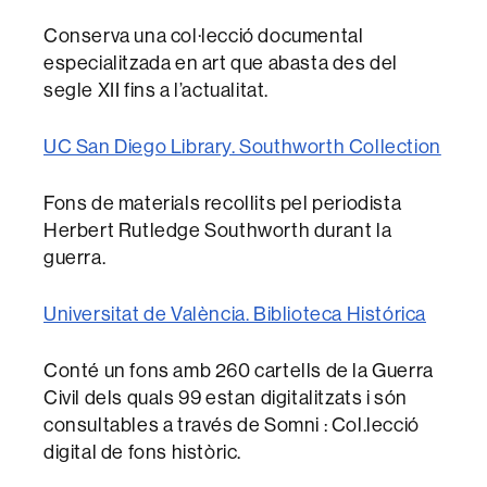
Conserva una col·lecció documental
especialitzada en art que abasta des del
segle XII fins a l’actualitat.
UC San Diego Library. Southworth Collection
Fons de materials recollits pel periodista
Herbert Rutledge Southworth durant la
guerra.
Universitat de València. Biblioteca Histórica
Conté un fons amb 260 cartells de la Guerra
Civil dels quals 99 estan digitalitzats i són
consultables a través de Somni : Col.lecció
digital de fons històric.