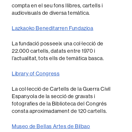
compta en el seu fons llibres, cartells i
audiovisuals de diversa temàtica.
Lazkaoko Beneditarren Fundazioa
La fundació posseeix una col·lecció de
22.000 cartells, datats entre 1970 i
l’actualitat, tots ells de temàtica basca.
Library of Congress
La col·lecció de Cartells de la Guerra Civil
Espanyola de la secció de gravats i
fotografies de la Biblioteca del Congrés
consta aproximadament de 120 cartells.
Museo de Bellas Artes de Bilbao