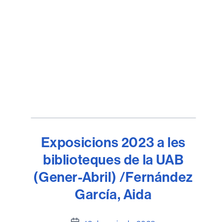
Exposicions 2023 a les
biblioteques de la UAB
(Gener-Abril) /Fernández
García, Aida