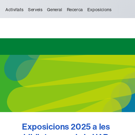
Activitats
Serveis
General
Recerca
Exposicions
Exposicions 2025 a les