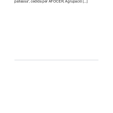
pallassa”, cedida per AFOCER, Agrupació […]