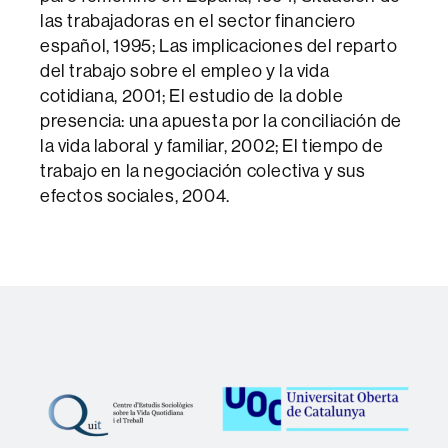
las trabajadoras en el sector financiero
español, 1995; Las implicaciones del reparto
del trabajo sobre el empleo y la vida
cotidiana, 2001; El estudio de la doble
presencia: una apuesta por la conciliación de
la vida laboral y familiar, 2002; El tiempo de
trabajo en la negociación colectiva y sus
efectos sociales, 2004.