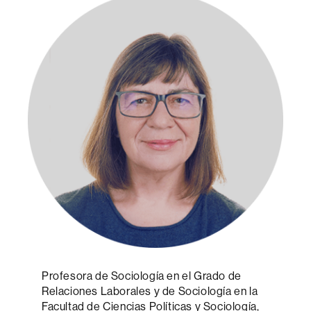
Profesora de Sociología en el Grado de
Relaciones Laborales y de Sociología en la
Facultad de Ciencias Políticas y Sociología,