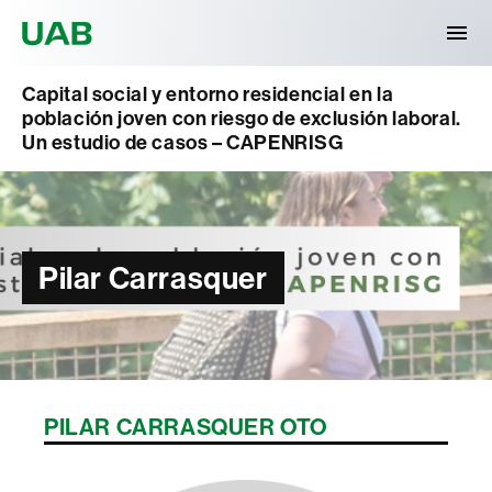
Universitat Autònoma de Barcelona
Capital social y entorno residencial en la
población joven con riesgo de exclusión laboral.
Un estudio de casos – CAPENRISG
Pilar Carrasquer
PILAR CARRASQUER OTO