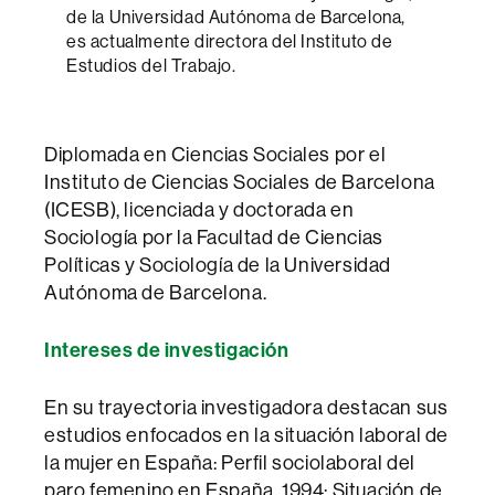
de la Universidad Autónoma de Barcelona,
es actualmente directora del Instituto de
Estudios del Trabajo.
Diplomada en Ciencias Sociales por el
Instituto de Ciencias Sociales de Barcelona
(ICESB), licenciada y doctorada en
Sociología por la Facultad de Ciencias
Políticas y Sociología de la Universidad
Autónoma de Barcelona.
Intereses de investigación
En su trayectoria investigadora destacan sus
estudios enfocados en la situación laboral de
la mujer en España: Perfil sociolaboral del
paro femenino en España, 1994; Situación de