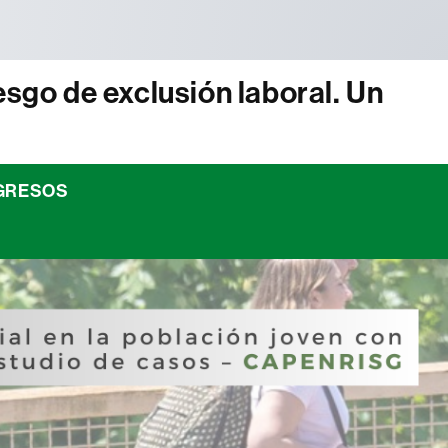
iesgo de exclusión laboral. Un
NGRESOS