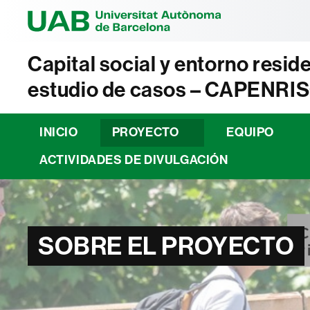
Universitat Au
Capital social y entorno resid
estudio de casos – CAPENRI
INICIO
PROYECTO
EQUIPO
ACTIVIDADES DE DIVULGACIÓN
SOBRE EL PROYECTO