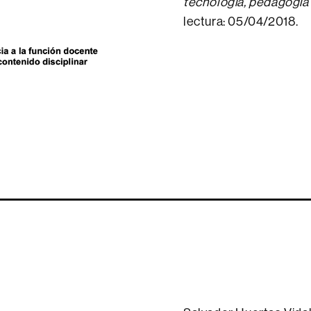
tecnología, pedagogía 
lectura: 05/04/2018.