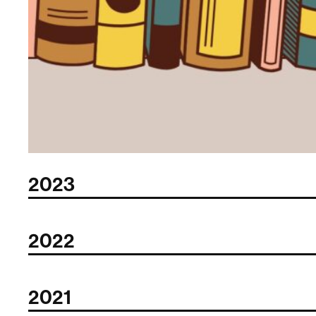
2023
2022
2021