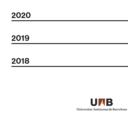
2020
2019
2018