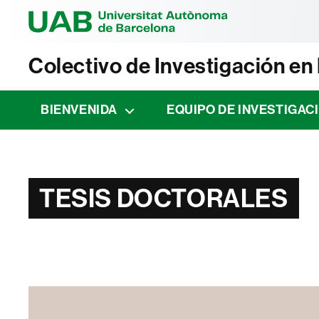
Universitat Au
Colectivo de Investigación e
BIENVENIDA
EQUIPO DE INVESTIGAC
TESIS DOCTORALES