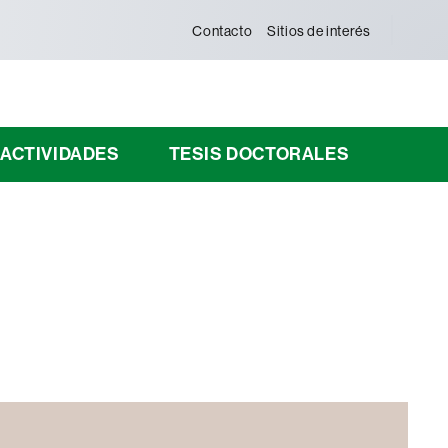
Contacto
Sitios de interés
ACTIVIDADES
TESIS DOCTORALES