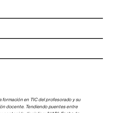
a formación en TIC del profesorado y su
ción docente. Tendiendo puentes entre