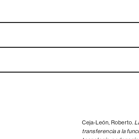
Ceja-León, Roberto.
L
transferencia a la fun