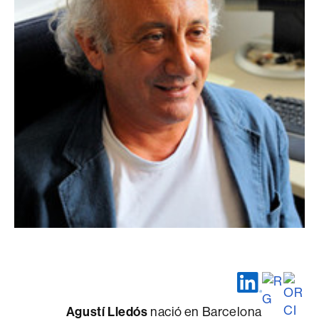
Agustí Lledós
nació en Barcelona