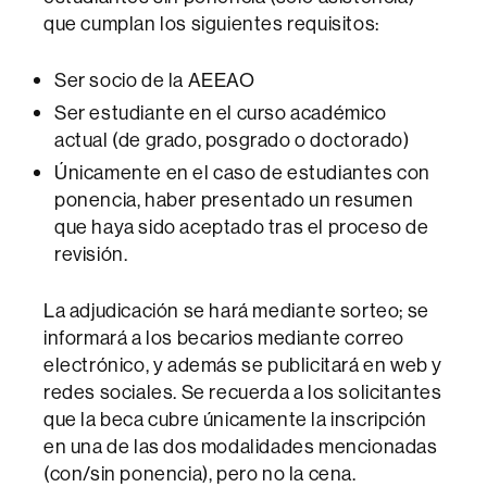
que cumplan los siguientes requisitos:
Ser socio de la AEEAO
Ser estudiante en el curso académico
actual (de grado, posgrado o doctorado)
Únicamente en el caso de estudiantes con
ponencia, haber presentado un resumen
que haya sido aceptado tras el proceso de
revisión.
La adjudicación se hará mediante sorteo; se
informará a los becarios mediante correo
electrónico, y además se publicitará en web y
redes sociales. Se recuerda a los solicitantes
que la beca cubre únicamente la inscripción
en una de las dos modalidades mencionadas
(con/sin ponencia), pero no la cena.