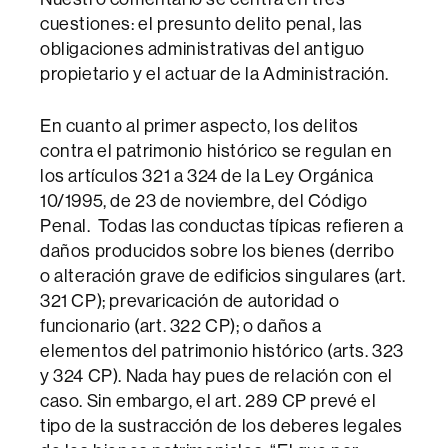
cuestiones: el presunto delito penal, las
obligaciones administrativas del antiguo
propietario y el actuar de la Administración.
En cuanto al primer aspecto, los delitos
contra el patrimonio histórico se regulan en
los artículos 321 a 324 de la Ley Orgánica
10/1995, de 23 de noviembre, del Código
Penal. Todas las conductas típicas refieren a
daños producidos sobre los bienes (derribo
o alteración grave de edificios singulares (art.
321 CP); prevaricación de autoridad o
funcionario (art. 322 CP); o daños a
elementos del patrimonio histórico (arts. 323
y 324 CP). Nada hay pues de relación con el
caso. Sin embargo, el art. 289 CP prevé el
tipo de la sustracción de los deberes legales