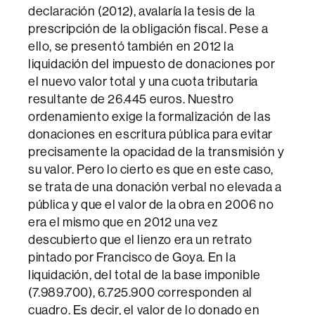
declaración (2012), avalaría la tesis de la
prescripción de la obligación fiscal. Pese a
ello, se presentó también en 2012 la
liquidación del impuesto de donaciones por
el nuevo valor total y una cuota tributaria
resultante de 26.445 euros. Nuestro
ordenamiento exige la formalización de las
donaciones en escritura pública para evitar
precisamente la opacidad de la transmisión y
su valor. Pero lo cierto es que en este caso,
se trata de una donación verbal no elevada a
pública y que el valor de la obra en 2006 no
era el mismo que en 2012 una vez
descubierto que el lienzo era un retrato
pintado por Francisco de Goya. En la
liquidación, del total de la base imponible
(7.989.700), 6.725.900 corresponden al
cuadro. Es decir, el valor de lo donado en