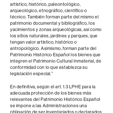
artístico, histórico, paleontológico,
arqueológico, etnográfico, científico o
técnico. También forman parte del mismo el
patrimonio documental y bibliográfico, los
yacimientos y zonas arqueológicas, así como
los sitios naturales, jardines y parques, que
tengan valor artístico, histórico o
antropológico. Asimismo, forman parte del
Patrimonio Histórico Español los bienes que
integren el Patrimonio Cultural Inmaterial, de
conformidad con lo que establezca su
legislación especial.”
En definitiva, según el art. 1.3 LPHE para la
adecuada protección de los bienes más
relevantes del Patrimonio Histórico Español
se impone a las Administraciones una
obligación de ser inventariados o declarados