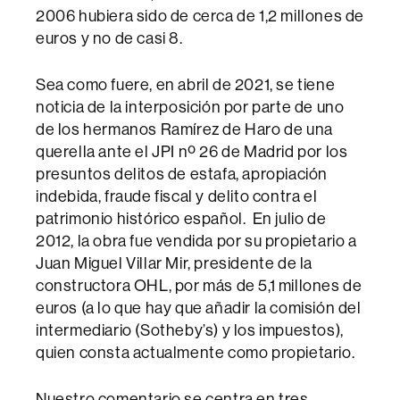
2006 hubiera sido de cerca de 1,2 millones de
euros y no de casi 8.
Sea como fuere, en abril de 2021, se tiene
noticia de la interposición por parte de uno
de los hermanos Ramírez de Haro de una
querella ante el JPI nº 26 de Madrid por los
presuntos delitos de estafa, apropiación
indebida, fraude fiscal y delito contra el
patrimonio histórico español. En julio de
2012, la obra fue vendida por su propietario a
Juan Miguel Villar Mir, presidente de la
constructora OHL, por más de 5,1 millones de
euros (a lo que hay que añadir la comisión del
intermediario (Sotheby’s) y los impuestos),
quien consta actualmente como propietario.
Nuestro comentario se centra en tres