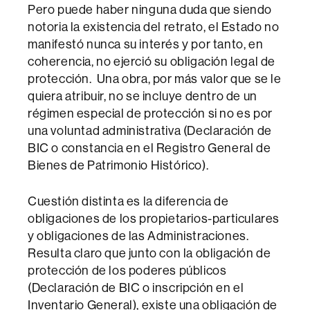
Pero puede haber ninguna duda que siendo
notoria la existencia del retrato, el Estado no
manifestó nunca su interés y por tanto, en
coherencia, no ejerció su obligación legal de
protección. Una obra, por más valor que se le
quiera atribuir, no se incluye dentro de un
régimen especial de protección si no es por
una voluntad administrativa (Declaración de
BIC o constancia en el Registro General de
Bienes de Patrimonio Histórico).
Cuestión distinta es la diferencia de
obligaciones de los propietarios-particulares
y obligaciones de las Administraciones.
Resulta claro que junto con la obligación de
protección de los poderes públicos
(Declaración de BIC o inscripción en el
Inventario General), existe una obligación de