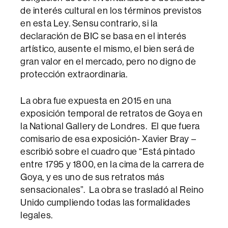
de interés cultural en los términos previstos
en esta Ley. Sensu contrario, si la
declaración de BIC se basa en el interés
artístico, ausente el mismo, el bien será de
gran valor en el mercado, pero no digno de
protección extraordinaria.
La obra fue expuesta en 2015 en una
exposición temporal de retratos de Goya en
la National Gallery de Londres. El que fuera
comisario de esa exposición- Xavier Bray –
escribió sobre el cuadro que “Está pintado
entre 1795 y 1800, en la cima de la carrera de
Goya, y es uno de sus retratos más
sensacionales”. La obra se trasladó al Reino
Unido cumpliendo todas las formalidades
legales.