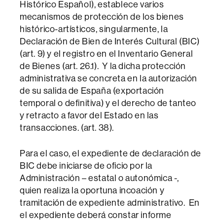
Histórico Español), establece varios
mecanismos de protección de los bienes
histórico-artísticos, singularmente, la
Declaración de Bien de Interés Cultural (BIC)
(art. 9) y el registro en el Inventario General
de Bienes (art. 26.1). Y la dicha protección
administrativa se concreta en la autorización
de su salida de España (exportación
temporal o definitiva) y el derecho de tanteo
y retracto a favor del Estado en las
transacciones. (art. 38).
Para el caso, el expediente de declaración de
BIC debe iniciarse de oficio por la
Administración – estatal o autonómica -,
quien realiza la oportuna incoación y
tramitación de expediente administrativo. En
el expediente deberá constar informe