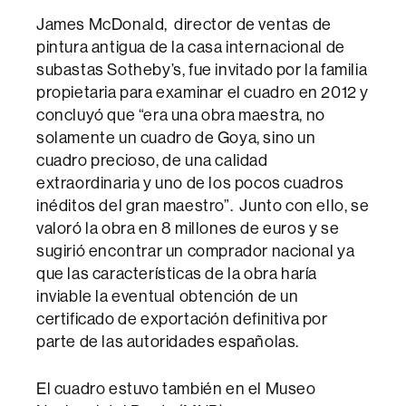
James McDonald, director de ventas de
pintura antigua de la casa internacional de
subastas Sotheby’s, fue invitado por la familia
propietaria para examinar el cuadro en 2012 y
concluyó que “era una obra maestra, no
solamente un cuadro de Goya, sino un
cuadro precioso, de una calidad
extraordinaria y uno de los pocos cuadros
inéditos del gran maestro”. Junto con ello, se
valoró la obra en 8 millones de euros y se
sugirió encontrar un comprador nacional ya
que las características de la obra haría
inviable la eventual obtención de un
certificado de exportación definitiva por
parte de las autoridades españolas.
El cuadro estuvo también en el Museo