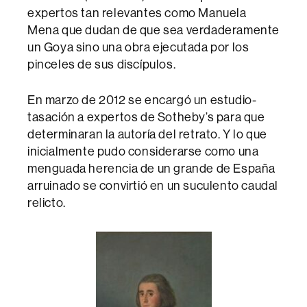
expertos tan relevantes como Manuela
Mena que dudan de que sea verdaderamente
un Goya sino una obra ejecutada por los
pinceles de sus discípulos.
En marzo de 2012 se encargó un estudio-
tasación a expertos de Sotheby’s para que
determinaran la autoría del retrato. Y lo que
inicialmente pudo considerarse como una
menguada herencia de un grande de España
arruinado se convirtió en un suculento caudal
relicto.