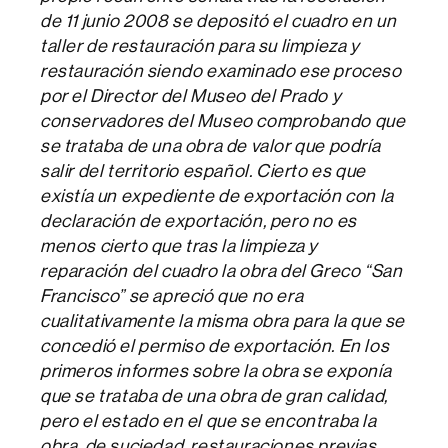
de 11 junio 2008 se depositó el cuadro en un
taller de restauración para su limpieza y
restauración siendo examinado ese proceso
por el Director del Museo del Prado y
conservadores del Museo comprobando que
se trataba de una obra de valor que podría
salir del territorio español. Cierto es que
existía un expediente de exportación con la
declaración de exportación, pero no es
menos cierto que tras la limpieza y
reparación del cuadro la obra del Greco “San
Francisco” se apreció que no era
cualitativamente la misma obra para la que se
concedió el permiso de exportación. En los
primeros informes sobre la obra se exponía
que se trataba de una obra de gran calidad,
pero el estado en el que se encontraba la
obra, de suciedad, restauraciones previas,