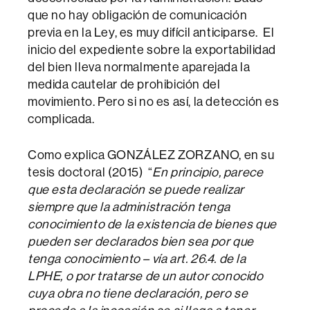
que no hay obligación de comunicación
previa en la Ley, es muy difícil anticiparse. El
inicio del expediente sobre la exportabilidad
del bien lleva normalmente aparejada la
medida cautelar de prohibición del
movimiento. Pero si no es así, la detección es
complicada.
Como explica GONZÁLEZ ZORZANO, en su
tesis doctoral (2015) “
En principio, parece
que esta declaración se puede realizar
siempre que la administración tenga
conocimiento de la existencia de bienes que
pueden ser declarados bien sea por que
tenga conocimiento – vía art. 26.4. de la
LPHE, o por tratarse de un autor conocido
cuya obra no tiene declaración, pero se