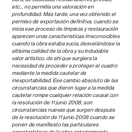
etc… no permitía una valoración en
profundidad. Más tarde, una vez obtenido el
permiso de exportación definitiva, cuando se
inicia ese proceso de limpieza y restauración
aparecen unas características irreconocibles
cuando la obra estaba sucia, desvelándose la
altísima calidad de la obra y su indudable
valor artístico, de ahí que surgiera la
necesidad de proceder a proteger el cuadro
mediante la medida cautelar de
inexportabilidad. Ese cambio absoluto de las
circunstancias que dieron lugar a la medida
cautelar rompe cualquier relación causal con
la resolución de 11 junio 2008, son
circunstancias nuevas que surgen después
de la resolución de 11 junio 2008 cuando se
ponen de manifiesto las particulares
características de la obra anteriormente