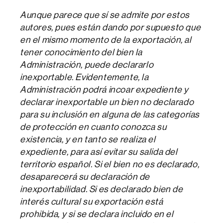
Aunque parece que sí se admite por estos
autores, pues están dando por supuesto que
en el mismo momento de la exportación, al
tener conocimiento del bien la
Administración, puede declararlo
inexportable. Evidentemente, la
Administración podrá incoar expediente y
declarar inexportable un bien no declarado
para su inclusión en alguna de las categorías
de protección en cuanto conozca su
existencia, y en tanto se realiza el
expediente, para así evitar su salida del
territorio español. Si el bien no es declarado,
desaparecerá su declaración de
inexportabilidad. Si es declarado bien de
interés cultural su exportación está
prohibida, y si se declara incluido en el