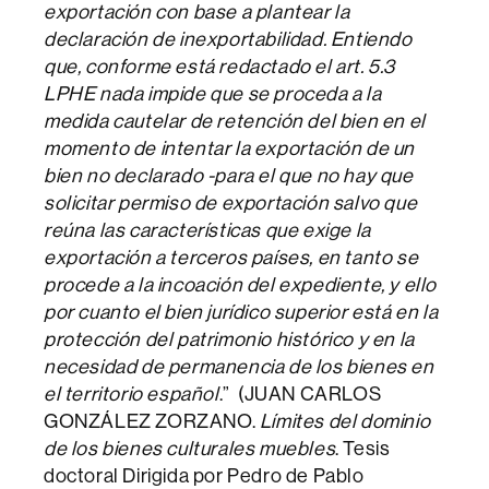
exportación con base a plantear la
declaración de inexportabilidad. Entiendo
que, conforme está redactado el art. 5.3
LPHE nada impide que se proceda a la
medida cautelar de retención del bien en el
momento de intentar la exportación de un
bien no declarado -para el que no hay que
solicitar permiso de exportación salvo que
reúna las características que exige la
exportación a terceros países, en tanto se
procede a la incoación del expediente, y ello
por cuanto el bien jurídico superior está en la
protección del patrimonio histórico y en la
necesidad de permanencia de los bienes en
el territorio español
.” (JUAN CARLOS
GONZÁLEZ ZORZANO.
Límites del dominio
de los bienes culturales muebles
. Tesis
doctoral Dirigida por Pedro de Pablo