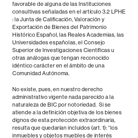
favorable de alguna de las Instituciones
consultivas señaladas en el artículo 3.2 LPHE
: la Junta de Calificación, Valoración y
Exportación de Bienes del Patrimonio
Histórico Español, las Reales Academias, las
Universidades españolas, el Consejo
Superior de Investigaciones Científicas u
otras análogas que tengan reconocido
idéntico carácter en el ámbito de una
Comunidad Autónoma.
No existe, pues, en nuestro derecho
administrativo vigente nada parecido a la
naturaleza de BIC por notoriedad. Si se
atiende a la definición objetiva de los bienes
dignos de esta protección extraordinaria,
resulta que quedarían incluidos (art. 1): “los
inmuebles y objetos muebles de interés