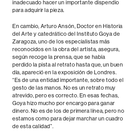
inadecuado hacer un importante dispendio
para adquirir la pieza.
En cambio, Arturo Ansón, Doctor en Historia
del Arte y catedrático del Instituto Goya de
Zaragoza, uno de los especialistas más
reconocidos en la obra del artista, asegura,
según recoge la prensa, que se había
perdido la pista al retrato hasta que, un buen
día, apareció en la exposición de Londres.
“Es de una entidad importante, sobre todo el
gesto de las manos. No es un retrato muy
atrevido, pero es correcto. En esas fechas,
Goya hizo mucho por encargo para ganar
dinero. No es de los de primera línea, pero no
estamos como para dejar marchar un cuadro
de esta calidad”.