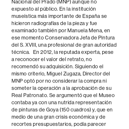
Nacional del Prado (MNP) aunque no
expuesto al público. En la institución
museística más importante de España se
hicieron radiografías de la pieza y fue
examinado también por Manuela Mena, en
ese momento Conservadora Jefa de Pintura
del S. XVIII, una profesional de gran autoridad
técnica. En 2012, la reputada experta, pese
a reconocer el valor del retrato, no
recomendó su adquisición. Siguiendo el
mismo criterio, Miguel Zugaza, Director del
MNP optó por no considerar la compra ni
someter la operación a la aprobación de su
Real Patronato. Se argumentó que el Museo
contaba ya con una nutrida representación
de pinturas de Goya (150 cuadros) y, que en
medio de una gran crisis económica y de
recortes presupuestarios, podía parecer