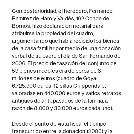
Con posterioridad, el heredero, Fernando
Ramírez de Haro y Valdés, 16º Conde de
Bornos, hizo declaración notarial para
atribuirse la propiedad del cuadro,
argumentando que había recibido los bienes
de la casa familiar por medio de una donación
verbal de su padre el día de San Fernando de
2006. El precio de tasación del conjunto de
59 bienes muebles era de cerca de 8
millones de euros (cuadro de Goya:
6.725.900 euros; 12 sillas Chippendale,
valoradas en 440.000 euros y varios retratos
antiguos de antepasados de la familia, a
razón de 8.000 y 30.000 euros cada uno).
Desde el punto de vista fiscal el tiempo
transcurrido entre la donación (2006) y la