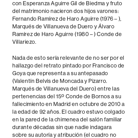
con Esperanza Aguirre Gil de Biedma y fruto
del matrimonio nacieron dos hijos varones:
Fernando Ramírez de Haro Aguirre (1976 – ),
Marqués de Villanueva de Duero y Álvaro
Ramírez de Haro Aguirre (1980 – ) Conde de
Villariezo.
Nada de esto sería relevante de no ser por el
hallazgo del retrato pintado por Francisco de
Goya que representa a su antepasado
(Valentín Belvís de Moncada y Pizarro.
Marqués de Villanueva del Duero) entre las
pertenencias del 15º Conde de Bornos a su
fallecimiento en Madrid en octubre de 2010 a
la edad de 92 años. El cuadro estuvo colgado
en la pared de la chimenea del salón familiar
durante décadas sin que nadie indagara
sobre su autoría y atribución (el cuadro no