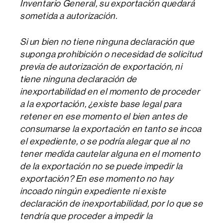
Inventario General, su exportación quedará
sometida a autorización.
Si un bien no tiene ninguna declaración que
suponga prohibición o necesidad de solicitud
previa de autorización de exportación, ni
tiene ninguna declaración de
inexportabilidad en el momento de proceder
a la exportación, ¿existe base legal para
retener en ese momento el bien antes de
consumarse la exportación en tanto se incoa
el expediente, o se podría alegar que al no
tener medida cautelar alguna en el momento
de la exportación no se puede impedir la
exportación? En ese momento no hay
incoado ningún expediente ni existe
declaración de inexportabilidad, por lo que se
tendría que proceder a impedir la