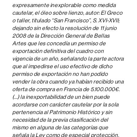
expresamente inexplorable como medida
cautelar, el óleo sobre lienzo, autor: El Greco
o taller, titulado “San Francisco”, S. XVI-XVII;
dejando sin efecto la resolución de 11 junio
2008 de la Dirección General de Bellas
Artes que les concedía un permiso de
exportación definitiva del cuadro con
vigencia de un año, señalando la parte actora
que al impedirse el uso efectivo de dicho
permiso de exportación no han podido
vender la obra cuando ya habían recibido una
oferta de compra en Francia de 5.100.000€.
(…) la inexportabilidad de un bien puede
acordarse con carácter cautelar por la sola
pertenencia al Patrimonio Histórico y sin
necesidad de la previa clasificación del
mismo en alguna de las categorías que
señala la Ley como de especial protección.