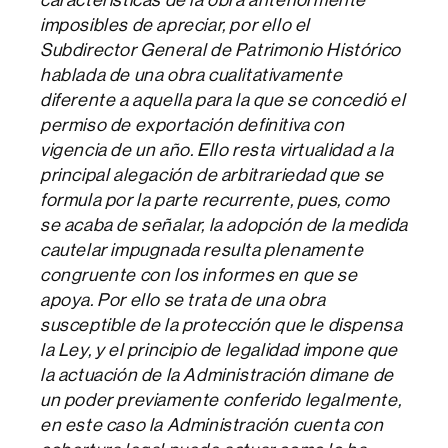
imposibles de apreciar, por ello el
Subdirector General de Patrimonio Histórico
hablada de una obra cualitativamente
diferente a aquella para la que se concedió el
permiso de exportación definitiva con
vigencia de un año. Ello resta virtualidad a la
principal alegación de arbitrariedad que se
formula por la parte recurrente, pues, como
se acaba de señalar, la adopción de la medida
cautelar impugnada resulta plenamente
congruente con los informes en que se
apoya. Por ello se trata de una obra
susceptible de la protección que le dispensa
la Ley, y el principio de legalidad impone que
la actuación de la Administración dimane de
un poder previamente conferido legalmente,
en este caso la Administración cuenta con