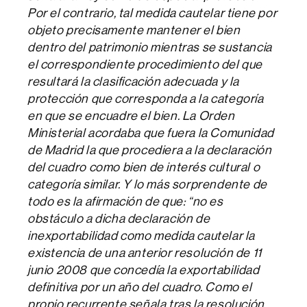
Por el contrario, tal medida cautelar tiene por
objeto precisamente mantener el bien
dentro del patrimonio mientras se sustancia
el correspondiente procedimiento del que
resultará la clasificación adecuada y la
protección que corresponda a la categoría
en que se encuadre el bien. La Orden
Ministerial acordaba que fuera la Comunidad
de Madrid la que procediera a la declaración
del cuadro como bien de interés cultural o
categoría similar. Y lo más sorprendente de
todo es la afirmación de que: “no es
obstáculo a dicha declaración de
inexportabilidad como medida cautelar la
existencia de una anterior resolución de 11
junio 2008 que concedía la exportabilidad
definitiva por un año del cuadro. Como el
propio recurrente señala tras la resolución