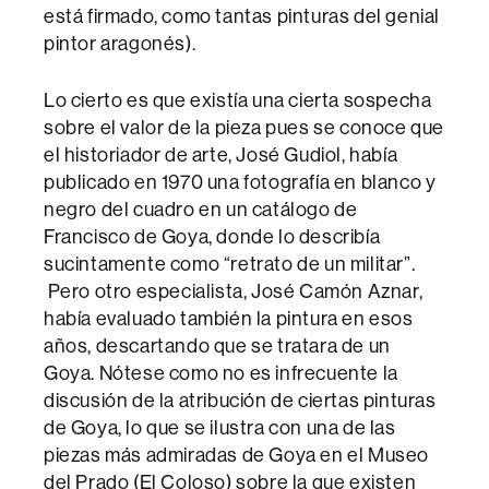
está firmado, como tantas pinturas del genial
pintor aragonés).
Lo cierto es que existía una cierta sospecha
sobre el valor de la pieza pues se conoce que
el historiador de arte, José Gudiol, había
publicado en 1970 una fotografía en blanco y
negro del cuadro en un catálogo de
Francisco de Goya, donde lo describía
sucintamente como “retrato de un militar”.
Pero otro especialista, José Camón Aznar,
había evaluado también la pintura en esos
años, descartando que se tratara de un
Goya. Nótese como no es infrecuente la
discusión de la atribución de ciertas pinturas
de Goya, lo que se ilustra con una de las
piezas más admiradas de Goya en el Museo
del Prado (El Coloso) sobre la que existen