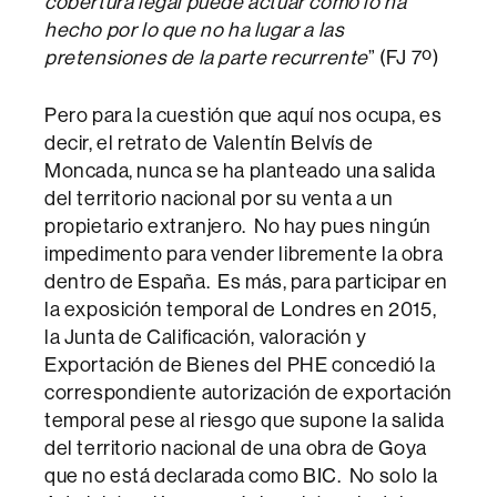
cobertura legal puede actuar como lo ha
hecho por lo que no ha lugar a las
pretensiones de la parte recurrente
” (FJ 7º)
Pero para la cuestión que aquí nos ocupa, es
decir, el retrato de Valentín Belvís de
Moncada, nunca se ha planteado una salida
del territorio nacional por su venta a un
propietario extranjero. No hay pues ningún
impedimento para vender libremente la obra
dentro de España. Es más, para participar en
la exposición temporal de Londres en 2015,
la Junta de Calificación, valoración y
Exportación de Bienes del PHE concedió la
correspondiente autorización de exportación
temporal pese al riesgo que supone la salida
del territorio nacional de una obra de Goya
que no está declarada como BIC. No solo la