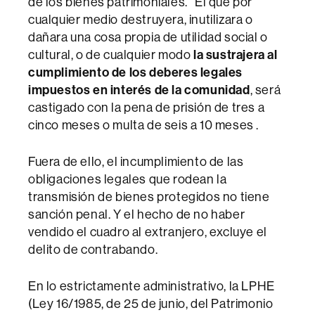
de los bienes patrimoniales. “El que por
cualquier medio destruyera, inutilizara o
dañara una cosa propia de utilidad social o
cultural, o de cualquier modo
la sustrajera al
cumplimiento de los deberes legales
impuestos en interés de la comunidad
, será
castigado con la pena de prisión de tres a
cinco meses o multa de seis a 10 meses .
Fuera de ello, el incumplimiento de las
obligaciones legales que rodean la
transmisión de bienes protegidos no tiene
sanción penal. Y el hecho de no haber
vendido el cuadro al extranjero, excluye el
delito de contrabando.
En lo estrictamente administrativo, la LPHE
(Ley 16/1985, de 25 de junio, del Patrimonio