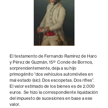
El testamento de Fernando Ramírez de Haro
y Pérez de Guzmán, 15º Conde de Bornos,
sorprendentemente, deja a su hijo
primogénito “dos vehículos automóviles en
mal estado (sic). Dos escopetas. Dos rifles”.
El valor estimado de los bienes es de 2.000
euros. Se hizo la correspondiente liquidación
del impuesto de sucesiones en base a ese
valor.