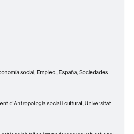
conomía social, Empleo., España, Sociedades
 d'Antropologia social i cultural, Universitat