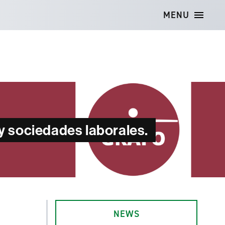
MENU
 y sociedades laborales.
NEWS