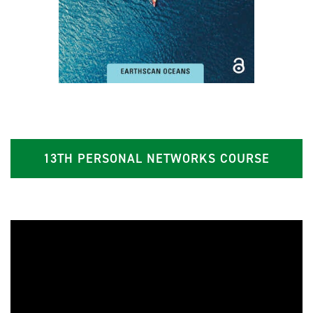
13TH PERSONAL NETWORKS COURSE