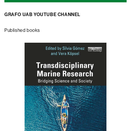
GRAFO UAB YOUTUBE CHANNEL
Published books