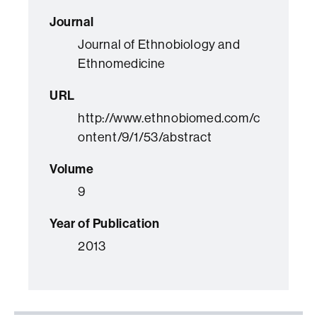
Journal
Journal of Ethnobiology and
Ethnomedicine
URL
http://www.ethnobiomed.com/c
ontent/9/1/53/abstract
Volume
9
Year of Publication
2013