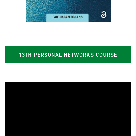
13TH PERSONAL NETWORKS COURSE