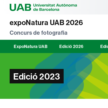
Universitat Au
expoNatura UAB 2026
Concurs de fotografia
ExpoNatura UAB
Edició 2026
Edi
Edició 2023