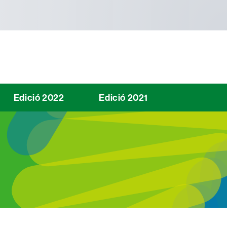
Edició 2022
Edició 2021