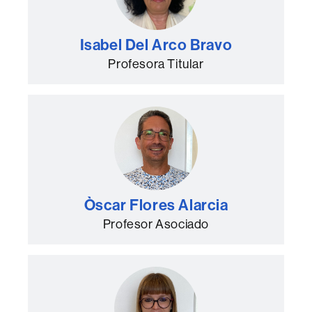
Isabel Del Arco Bravo
Profesora Titular
Òscar Flores Alarcia
Profesor Asociado