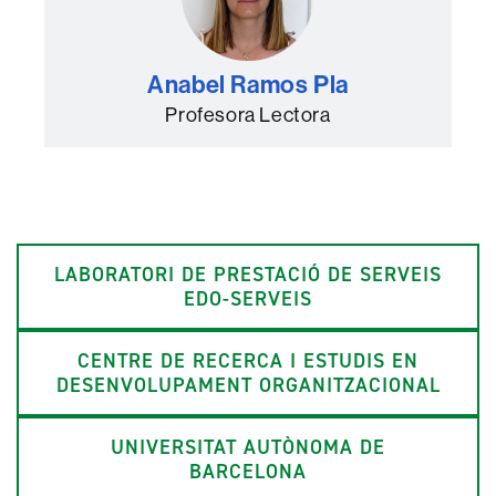
Anabel Ramos Pla
Profesora Lectora
LABORATORI DE PRESTACIÓ DE SERVEIS
EDO-SERVEIS
CENTRE DE RECERCA I ESTUDIS EN
DESENVOLUPAMENT ORGANITZACIONAL
UNIVERSITAT AUTÒNOMA DE
BARCELONA