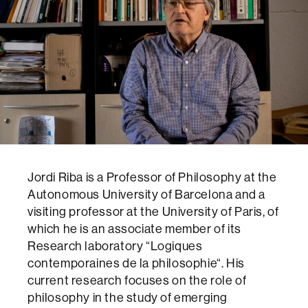
Jordi Riba is a Professor of Philosophy at the
Autonomous University of Barcelona and a
visiting professor at the University of Paris, of
which he is an associate member of its
Research laboratory “Logiques
contemporaines de la philosophie“. His
current research focuses on the role of
philosophy in the study of emerging