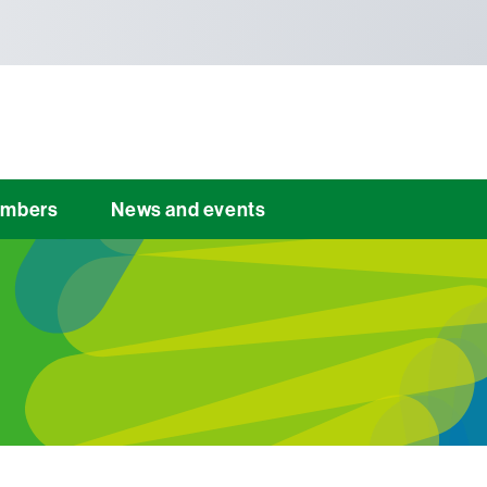
mbers
News and events