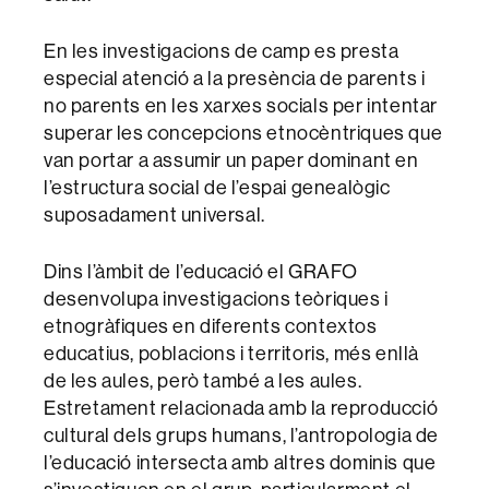
En les investigacions de camp es presta
especial atenció a la presència de parents i
no parents en les xarxes socials per intentar
superar les concepcions etnocèntriques que
van portar a assumir un paper dominant en
l’estructura social de l’espai genealògic
suposadament universal.
Dins l’àmbit de l’educació el GRAFO
desenvolupa investigacions teòriques i
etnogràfiques en diferents contextos
educatius, poblacions i territoris, més enllà
de les aules, però també a les aules.
Estretament relacionada amb la reproducció
cultural dels grups humans, l’antropologia de
l’educació intersecta amb altres dominis que