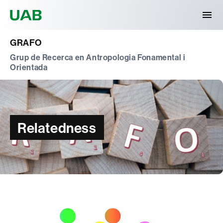
Universitat Autònoma de Barcelona
GRAFO
Grup de Recerca en Antropologia Fonamental i
Orientada
Relatedness