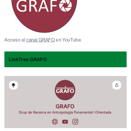
Acceso al
canal GRAFO
en YouTube.
LinkTree GRAFO