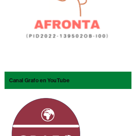
Canal Grafo en YouTube