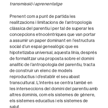
transmissió i aprenentatge
Prenent com a punt de partida les
realitzacions i limitacions de l’antropologia
clàssica del parentiu i per tal de superar les
concepcions etnocèntriques que van portar
a assumir un paper dominant en l’estructura
social d’un espai genealògic que es
hipotetizaba universal, aquesta línia, després
de formalitzar una proposta sobre el domini
analític de l’antropologia del parentiu, tracta
de construir un elenc de models
reproductius i d’establir el seu abast
transcultural. L’interès se centra també en
les interseccions del domini del parentiu amb
altres dominis, com els sistemes de gènere,
els sistemes educatius i els sistemes de
salut.