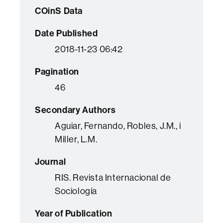
COinS Data
Date Published
2018-11-23 06:42
Pagination
46
Secondary Authors
Aguiar, Fernando, Robles, J.M., i
Miller, L.M.
Journal
RIS. Revista Internacional de
Sociología
Year of Publication