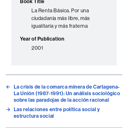
Book Title
La Renta Básica. Por una
ciudadanía más libre, más
igualitaria y más fraterna
Year of Publication
2001
←
La crisis de la comarca minera de Cartagena-
La Unión (1987-1991): Un análisis sociológico
sobre las paradojas de la acción racional
→
Las relaciones entre política social y
estructura social