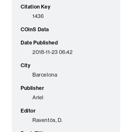
Citation Key
1436
COinS Data
Date Published
2018-11-23 06:42
City
Barcelona
Publisher
Ariel
Editor
Raventós, D.