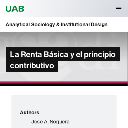
Universitat Autònoma de Barcelona
Analytical Sociology & Institutional Design
La Renta Básica y el principio
contributivo
Authors
Jose A. Noguera