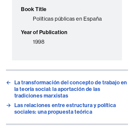
Book Title
Políticas públicas en España
Year of Publication
1998
←
La transformación del concepto de trabajo en
la teoría social: la aportación de las
tradiciones marxistas
→
Las relaciones entre estructura y política
sociales: una propuesta teórica