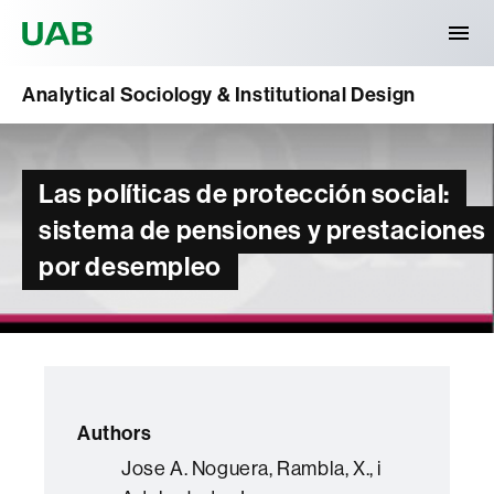
Universitat Autònoma de Barcelona
Analytical Sociology & Institutional Design
Las políticas de protección social:
sistema de pensiones y prestaciones
por desempleo
Authors
Jose A. Noguera, Rambla, X., i