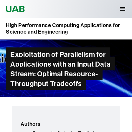
Universitat Autònoma de Barcelona
High Performance Computing Applications for
Science and Engineering
Exploitation of Parallelism for
Applications with an Input Data
Stream: Optimal Resource-
Throughput Tradeoffs
Authors