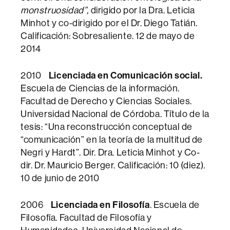
monstruosidad”,
dirigido por la Dra. Leticia
Minhot y co-dirigido por el Dr. Diego Tatián.
Calificación: Sobresaliente. 12 de mayo de
2014
2010
Licenciada en Comunicación social.
Escuela de Ciencias de la información.
Facultad de Derecho y Ciencias Sociales.
Universidad Nacional de Córdoba. Título de la
tesis: “Una reconstrucción conceptual de
“comunicación” en la teoría de la multitud de
Negri y Hardt”. Dir. Dra. Leticia Minhot y Co-
dir. Dr. Mauricio Berger. Calificación: 10 (diez).
10 de junio de 2010
2006
Licenciada en Filosofía
. Escuela de
Filosofía. Facultad de Filosofía y