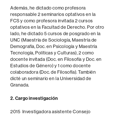
Además, he dictado como profesora
responsable 2 seminarios optativos en la
FCS y como profesora invitada 2 cursos
optativos en la Facultad de Derecho. Por otro
lado, he dictado 5 cursos de posgrado en la
UNC (Maestría de Sociología, Maestría de
Demografía, Doc. en Psicología y Maestría
Tecnología, Políticas y Culturas), 2 como
docente invitada (Doc. en Filosofía y Doc. en
Estudios de Género) y 1 como docente
colaboradora (Doc. de Filosofía). También
dicté un seminario en la Universidad de
Granada.
2. Cargo investigación
2015 Investigadora asistente Consejo