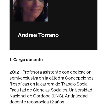
Andrea Torrano
1. Cargo docente
2012 Profesora asistente con dedicación
semi-exclusiva en la cátedra Concepciones
filosóficas en la carrera de Trabajo Social.
Facultad de Ciencias Sociales. Universidad
Nacional de Córdoba (UNC). Antigüedad
docente reconocida 12 años.