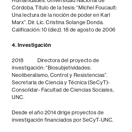
Humanidades. Universidad Nacional de
Córdoba. Título de la tesis: “Michel Foucault:
Una lectura de la noción de poder en Karl
Marx”. Dir. Lic. Cristina Solange Donda.
Calificación: 10 (diez). 18 de agosto de 2006
4. Investigación
2018 Directora del proyecto de
investigación: “Biosubjetividades:
Neoliberalismo, Control y Resistencias”.
Secretaría de Ciencia y Técnica (SeCyT)-
Consolidar- Facultad de Ciencias Sociales,
UNC.
Desde el año 2014 dirige proyectos de
investigación financiados por SeCyT-UNC.