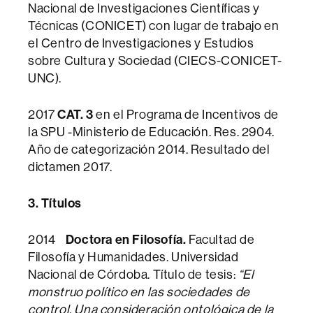
Nacional de Investigaciones Científicas y
Técnicas (CONICET) con lugar de trabajo en
el Centro de Investigaciones y Estudios
sobre Cultura y Sociedad (CIECS-CONICET-
UNC).
2017
CAT. 3
en el Programa de Incentivos de
la SPU -Ministerio de Educación. Res. 2904.
Año de categorización 2014. Resultado del
dictamen 2017.
3. Títulos
2014
Doctora en Filosofía.
Facultad de
Filosofía y Humanidades. Universidad
Nacional de Córdoba. Título de tesis:
“El
monstruo político en las sociedades de
control. Una consideración ontológica de la