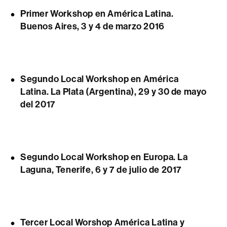
Primer Workshop en América Latina.
Buenos Aires, 3 y 4 de marzo 2016
Segundo Local Workshop en América
Latina. La Plata (Argentina), 29 y 30 de mayo
del 2017
Segundo Local Workshop en Europa. La
Laguna, Tenerife, 6 y 7 de julio de 2017
Tercer Local Worshop América Latina y