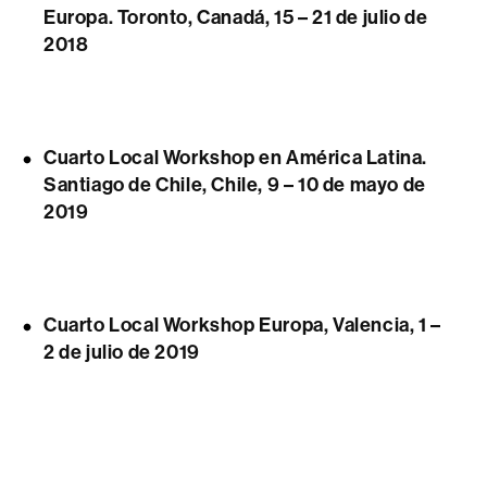
Europa. Toronto, Canadá, 15 – 21 de julio de
2018
Cuarto Local Workshop en América Latina.
Santiago de Chile, Chile, 9 – 10 de mayo de
2019
Cuarto Local Workshop Europa, Valencia, 1 –
2 de julio de 2019