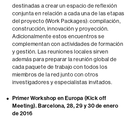
destinadas a crear un espacio de reflexión
conjunta en relación a cada una de las etapas
del proyecto (Work Packages): compilación,
construcción, innovación y proyección.
Adicionalmente estos encuentros se
complementan con actividades de formación
y gestión. Las reuniones locales sirven
además para preparar la reunión global de
cada paquete de trabajo con todos los
miembros de la red junto con otros
investigadores y especialistas invitados.
Primer Workshop en Europa (Kick off
Meeting). Barcelona, 28, 29 y 30 de enero
de 2016