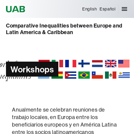
Universitat Autònoma de Barcelona
English
Español
Comparative Inequalities between Europe and
Latin America & Caribbean
Workshops
Anualmente se celebran reuniones de
trabajo locales, en Europa entre los
beneficiarios europeos y en América Latina
entre los socios latinoamericanos