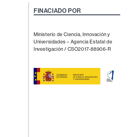
FINACIADO POR
Ministerio de Ciencia, Innovación y
Universidades – Agencia Estatal de
Investigación / CSO2017-88906-R