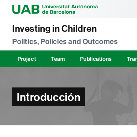
Universitat Au
Investing in Children
Politics, Policies and Outcomes
Project
Team
Publications
Tra
Introducción