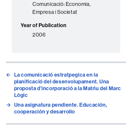
Comunicació: Economia,
Empresa i Societat
Year of Publication
2006
←
La comunicació estratpegica en la
planificació del desenvolupament. Una
proposta d’incorporació a la Matriu del Marc
Lògic
→
Una asignatura pendiente. Educación,
cooperación y desarrollo