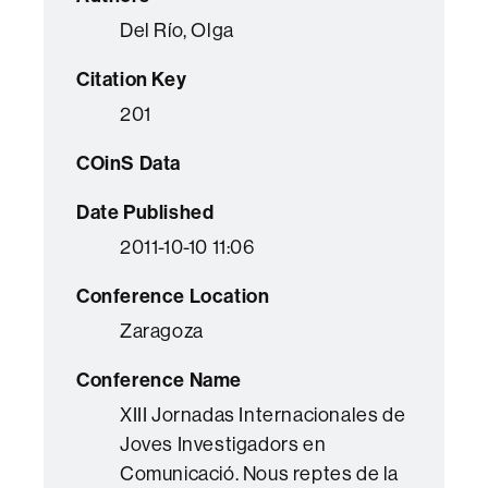
Del Río, Olga
Citation Key
201
COinS Data
Date Published
2011-10-10 11:06
Conference Location
Zaragoza
Conference Name
XIII Jornadas Internacionales de
Joves Investigadors en
Comunicació. Nous reptes de la