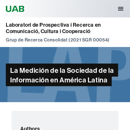
Universitat Autònoma de Barcelona
Laboratori de Prospectiva i Recerca en
Comunicació, Cultura i Cooperació
Grup de Recerca Consolidat (2021 SGR 00054)
La Medición de la Sociedad de la
Información en América Latina
Authors