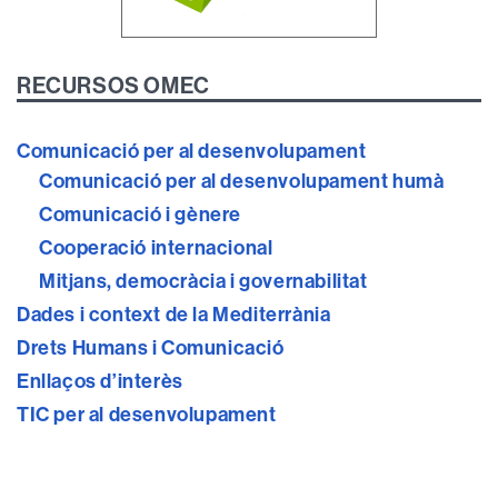
RECURSOS OMEC
Comunicació per al desenvolupament
Comunicació per al desenvolupament humà
Comunicació i gènere
Cooperació internacional
Mitjans, democràcia i governabilitat
Dades i context de la Mediterrània
Drets Humans i Comunicació
Enllaços d’interès
TIC per al desenvolupament