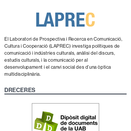
El Laboratori de Prospectiva i Recerca en Comunicació,
Cultura i Cooperació (LAPREC) investiga polítiques de
comunicació i indústries culturals, anàlisi del discurs,
estudis culturals, i la comunicació per al
desenvolupament i el canvi social des d’una òptica
multidisciplinària.
DRECERES