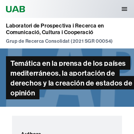
Universitat Autònoma de Barcelona
Laboratori de Prospectiva i Recerca en
Comunicació, Cultura i Cooperació
Grup de Recerca Consolidat (2021 SGR 00054)
Temática en la prensa de los países
mediterráneos, la aportación de
derechos y la creación de estados de
opinión