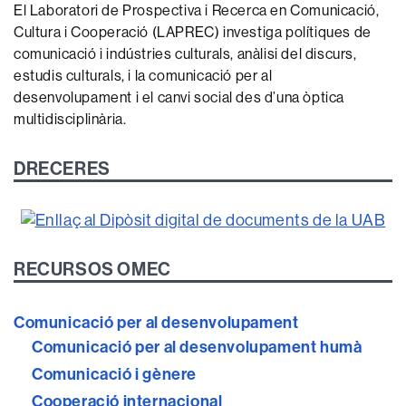
El Laboratori de Prospectiva i Recerca en Comunicació,
Cultura i Cooperació (LAPREC) investiga polítiques de
comunicació i indústries culturals, anàlisi del discurs,
estudis culturals, i la comunicació per al
desenvolupament i el canvi social des d’una òptica
multidisciplinària.
DRECERES
RECURSOS OMEC
Comunicació per al desenvolupament
Comunicació per al desenvolupament humà
Comunicació i gènere
Cooperació internacional