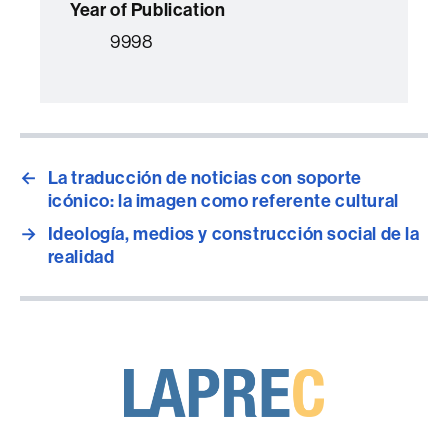
Year of Publication
9998
←
La traducción de noticias con soporte
icónico: la imagen como referente cultural
→
Ideología, medios y construcción social de la
realidad