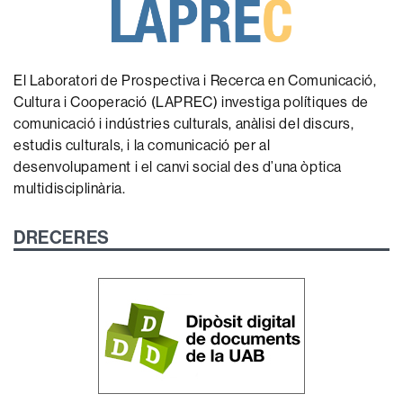
El Laboratori de Prospectiva i Recerca en Comunicació,
Cultura i Cooperació (LAPREC) investiga polítiques de
comunicació i indústries culturals, anàlisi del discurs,
estudis culturals, i la comunicació per al
desenvolupament i el canvi social des d’una òptica
multidisciplinària.
DRECERES