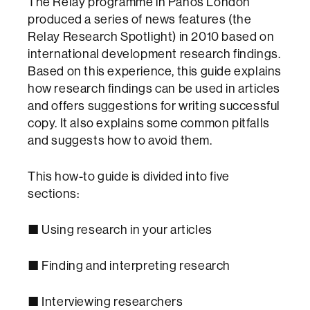
The Relay programme in Panos London
produced a series of news features (the
Relay Research Spotlight) in 2010 based on
international development research findings.
Based on this experience, this guide explains
how research findings can be used in articles
and offers suggestions for writing successful
copy. It also explains some common pitfalls
and suggests how to avoid them.
This how-to guide is divided into five
sections:
■ Using research in your articles
■ Finding and interpreting research
■ Interviewing researchers