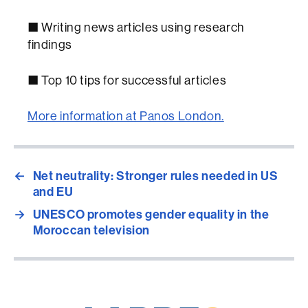
■ Writing news articles using research
findings
■ Top 10 tips for successful articles
More information at Panos London.
←
Net neutrality: Stronger rules needed in US
and EU
→
UNESCO promotes gender equality in the
Moroccan television