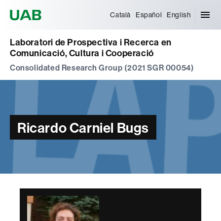
Universitat Autònoma de Barcelona
Català
Español
English
Laboratori de Prospectiva i Recerca en
Comunicació, Cultura i Cooperació
Consolidated Research Group (2021 SGR 00054)
Ricardo Carniel Bugs