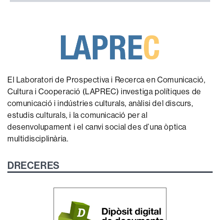
El Laboratori de Prospectiva i Recerca en Comunicació,
Cultura i Cooperació (LAPREC) investiga polítiques de
comunicació i indústries culturals, anàlisi del discurs,
estudis culturals, i la comunicació per al
desenvolupament i el canvi social des d’una òptica
multidisciplinària.
DRECERES