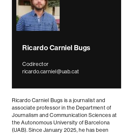
Ricardo Carniel Bugs
Codirector
ricardo.carniel@uab.cat
Ricardo Carniel Bugs is a journalist and
associate professor in the Department of
Journalism and Communication Sciences at
the Autonomous University of Barcelona
(UAB). Since January 2025, he has been