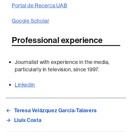
Portal de Recerca UAB
Google Scholar
Professional experience
Journalist with experience in the media,
particularly in television, since 1997.
Linkedin
←
Teresa Velázquez García-Talavera
→
Lluís Costa