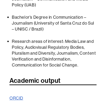
Policy (UAB)
Bachelor’s Degree in Communication –
Journalism (University of Santa Cruz do Sul
– UNISC / Brazil)
Research areas of interest: Media Law and
Policy, Audiovisual Regulatory Bodies,
Pluralism and Diversity, Journalism, Content
Verification and Disinformation,
Communication for Social Change.
Academic output
ORCID