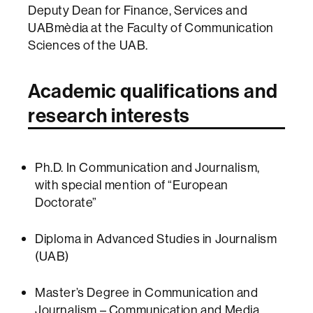
Deputy Dean for Finance, Services and
UABmèdia at the Faculty of Communication
Sciences of the UAB.
Academic qualifications and
research interests
Ph.D. In Communication and Journalism,
with special mention of “European
Doctorate”
Diploma in Advanced Studies in Journalism
(UAB)
Master’s Degree in Communication and
Journalism – Communication and Media