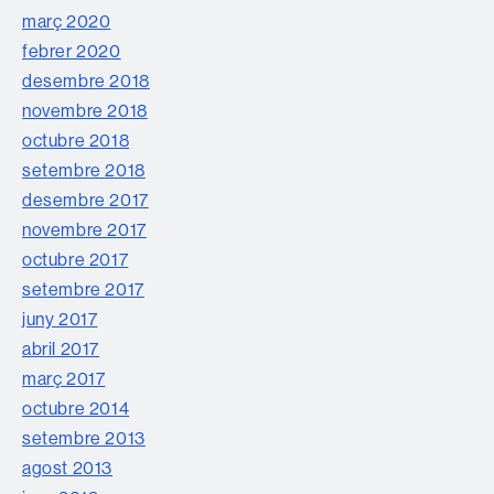
març 2020
febrer 2020
desembre 2018
novembre 2018
octubre 2018
setembre 2018
desembre 2017
novembre 2017
octubre 2017
setembre 2017
juny 2017
abril 2017
març 2017
octubre 2014
setembre 2013
agost 2013