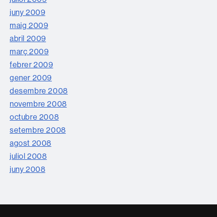
juny 2009
maig 2009
abril 2009
març 2009
febrer 2009
gener 2009
desembre 2008
novembre 2008
octubre 2008
setembre 2008
agost 2008
juliol 2008
juny 2008