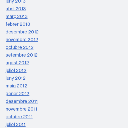
juny 2013
abril 2013
març 2013
febrer 2013
desembre 2012
novembre 2012
octubre 2012
setembre 2012
agost 2012
juliol 2012
juny 2012
maig 2012
gener 2012
desembre 2011
novembre 2011
octubre 2011
juliol 2011