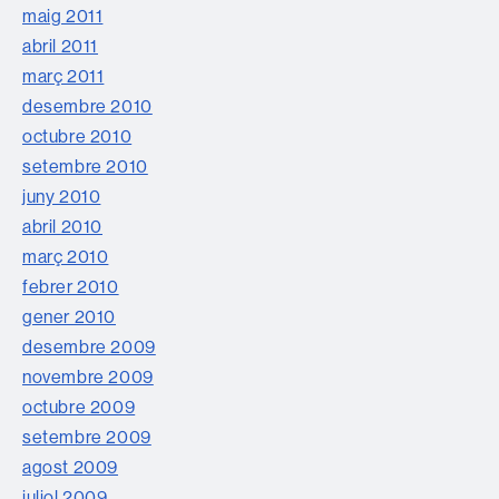
maig 2011
abril 2011
març 2011
desembre 2010
octubre 2010
setembre 2010
juny 2010
abril 2010
març 2010
febrer 2010
gener 2010
desembre 2009
novembre 2009
octubre 2009
setembre 2009
agost 2009
juliol 2009