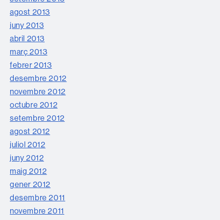
agost 2013
juny 2013
abril 2013
març 2013
febrer 2013
desembre 2012
novembre 2012
octubre 2012
setembre 2012
agost 2012
juliol 2012
juny 2012
maig 2012
gener 2012
desembre 2011
novembre 2011