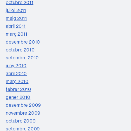
octubre 2011
juliol 2011
maig 2011
abril 2011
març 2011
desembre 2010
octubre 2010
setembre 2010
juny 2010
abril 2010
març 2010
febrer 2010
gener 2010
desembre 2009
novembre 2009
octubre 2009
setembre 2009