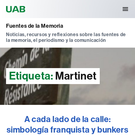
Universitat Autònoma de Barcelona
Fuentes de la Memoria
Noticias, recursos y reflexiones sobre las fuentes de
la memoria, el periodismo y la comunicación
Etiqueta:
Martinet
A cada lado de la calle:
simbología franquista y bunkers