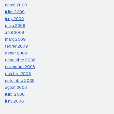
agost 2009
juliol 2009
juny 2009
maig 2009
abril 2009
març 2009
febrer 2009
gener 2009
desembre 2008
novembre 2008
octubre 2008
setembre 2008
agost 2008
juliol 2008
juny 2008