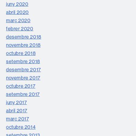
juny 2020
abril 2020
març 2020
febrer 2020
desembre 2018
novembre 2018
octubre 2018
setembre 2018
desembre 2017
novembre 2017
octubre 2017
setembre 2017
juny 2017
abril 2017
març 2017
octubre 2014
setembre 2013