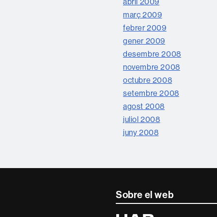
abril 2009
març 2009
febrer 2009
gener 2009
desembre 2008
novembre 2008
octubre 2008
setembre 2008
agost 2008
juliol 2008
juny 2008
Sobre el web
Universitat