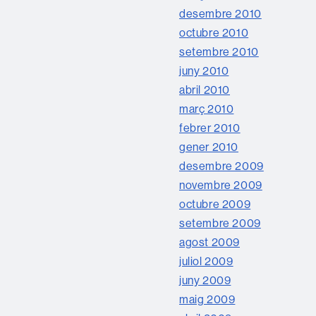
desembre 2010
octubre 2010
setembre 2010
juny 2010
abril 2010
març 2010
febrer 2010
gener 2010
desembre 2009
novembre 2009
octubre 2009
setembre 2009
agost 2009
juliol 2009
juny 2009
maig 2009