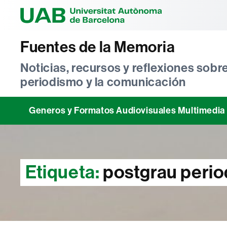
Universitat Au
Fuentes de la Memoria
Noticias, recursos y reflexiones sobre
periodismo y la comunicación
Generos y Formatos Audiovisuales Multimedia
Etiqueta:
postgrau period