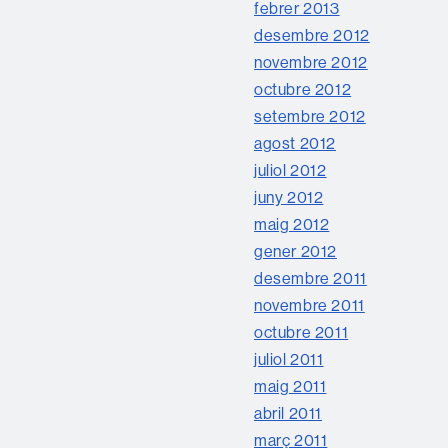
febrer 2013
desembre 2012
novembre 2012
octubre 2012
setembre 2012
agost 2012
juliol 2012
juny 2012
maig 2012
gener 2012
desembre 2011
novembre 2011
octubre 2011
juliol 2011
maig 2011
abril 2011
març 2011