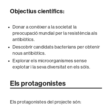
Objectius científics
:
Donar a conèixer a la societat la
preocupació mundial per la resistència als
antibiòtics.
Descobrir candidats bacterians per obtenir
nous antibiòtics.
Explorar els microorganismes sense
explotar i la seva diversitat en els sòls.
Els protagonistes
Els protagonistes del projecte són: