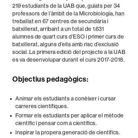
219 estudiants de la UAB que, guiats per 34
professors de l’àmbit de la Microbiologia, han
treballat en 67 centres de secundària i
batxillerat, arribant a un total de 1.631
alumnes de quart curs d’ESO i primer curs de
batxillerat, alguns d’ells amb risc d’exclusió
social. La primera edició del projecte a la UAB
es va desenvolupar durant el curs 2017-2018.
Objectius pedagògics
:
Animar els estudiants a conèixer i cursar
carreres científiques.
Formar els estudiants per aplicar el mètode
científic i pensar com a científics.
Inspirar la propera generació de científics.