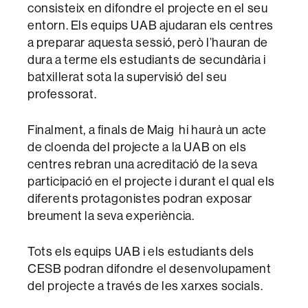
consisteix en difondre el projecte en el seu
entorn. Els equips UAB ajudaran els centres
a preparar aquesta sessió, però l’hauran de
dura a terme els estudiants de secundària i
batxillerat sota la supervisió del seu
professorat.
Finalment, a finals de Maig hi haurà un acte
de cloenda del projecte a la UAB on els
centres rebran una acreditació de la seva
participació en el projecte i durant el qual els
diferents protagonistes podran exposar
breument la seva experiència.
Tots els equips UAB i els estudiants dels
CESB podran difondre el desenvolupament
del projecte a través de les xarxes socials.