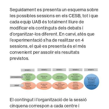
Seguidament es presenta un esquema sobre
les possibles sessions en els CESB, tot i que
cada equip UAB és totalment lliure de
modificar els continguts dels debats i
d’organitzar-los diferent. En canvi, atès que
l’experimentació s’ha de realitzar en 4
sessions, el què es presenta és el més
convenient per assolir els resultats
previstos.
El contingut i l’organització de la sessió
cinquena correspon a cada centre i