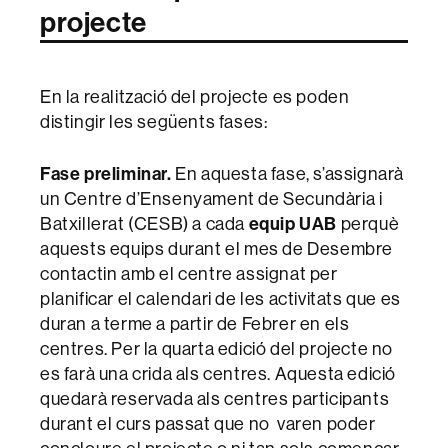
projecte
En la realització del projecte es poden
distingir les següents fases:
Fase preliminar.
En aquesta fase, s’assignarà
un Centre d’Ensenyament de Secundària i
equip UAB
Batxillerat (CESB) a cada
perquè
aquests equips durant el mes de Desembre
contactin amb el centre assignat per
planificar el calendari de les activitats que es
duran a terme a partir de Febrer en els
centres. Per la quarta edició del projecte no
es farà una crida als centres. Aquesta edició
quedarà reservada als centres participants
durant el curs passat que no varen poder