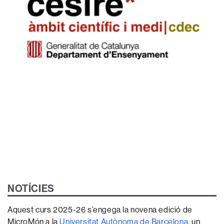
NOTÍCIES
Aquest curs 2025-26 s’engega la novena edició de
MicroMón a la
Universitat Autònoma de Barcelona
, un