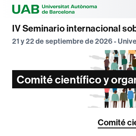
Universitat Au
IV Seminario internacional s
21 y 22 de septiembre de 2026 - Uni
Comité científico y orga
Comité ci