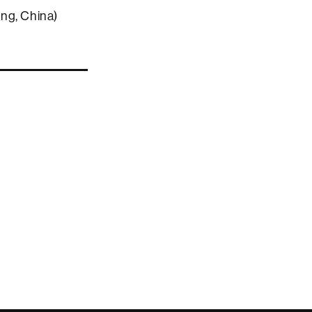
ing, China)