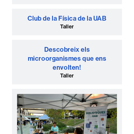
Club de la Física de la UAB
Taller
Descobreix els
microorganismes que ens
envolten!
Taller