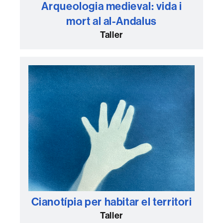
Arqueologia medieval: vida i
mort al al-Andalus
Taller
Cianotípia per habitar el territori
Taller