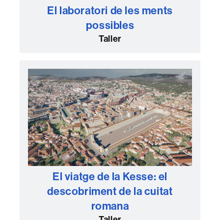
El laboratori de les ments
possibles
Taller
El viatge de la Kesse: el
descobriment de la cuitat
romana
Taller