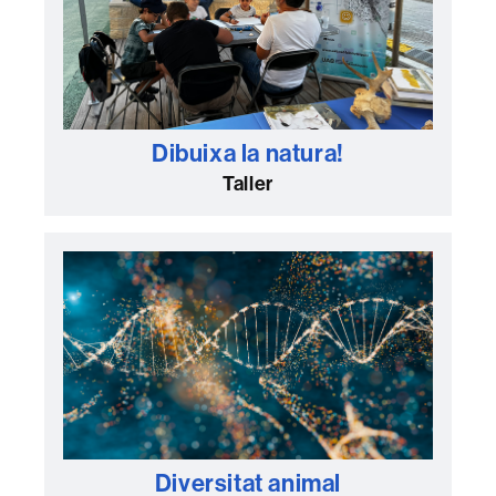
Dibuixa la natura!
Taller
Diversitat animal