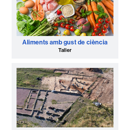
Aliments amb gust de ciència
Taller