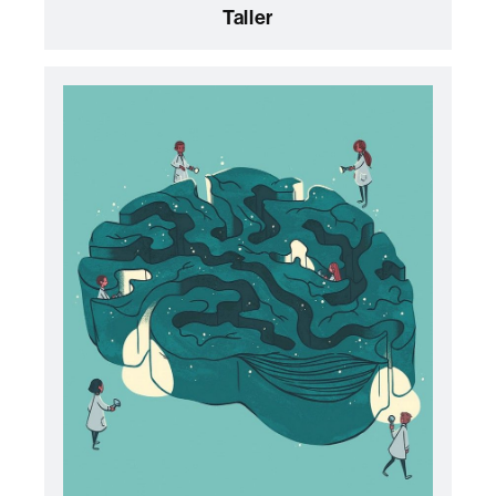
Taller