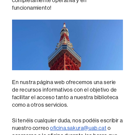
completamente operativa y en
funcionamiento!
En nustra página web ofrecemos una serie
de recursos informativos con el objetivo de
facilitar el acceso tanto a nuestra biblioteca
como a otros servicios.
Si tenéis cualquier duda, nos podéis escribir a
nuestro correo
oficina.sakura@uab.cat
o