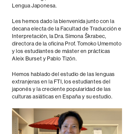
Lengua Japonesa.
Les hemos dado la bienvenida junto con la
decana electa de la Facultad de Traducción e
Interpretación, la Dra. Simona Škrabec,
directora de la oficina Prof. Tomoko Umemoto
y los estudiantes de máster en prácticas
Aleix Burset y Pablo Tizón.
Hemos hablado del estudio de las lenguas
extranjeras en la FTI, los estudiantes del
japonés y la creciente popularidad de las
culturas asiáticas en España y su estudio.