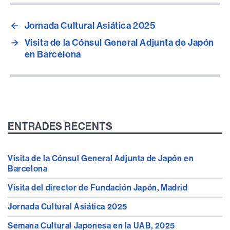
página
←
Jornada Cultural Asiática 2025
→
Visita de la Cónsul General Adjunta de Japón
en Barcelona
ENTRADES RECENTS
Visita de la Cónsul General Adjunta de Japón en
Barcelona
Visita del director de Fundación Japón, Madrid
Jornada Cultural Asiática 2025
Semana Cultural Japonesa en la UAB, 2025