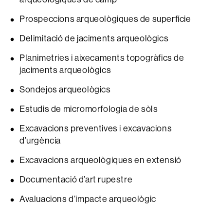
Prospeccions arqueològiques de superfície
Delimitació de jaciments arqueològics
Planimetries i aixecaments topogràfics de
jaciments arqueològics
Sondejos arqueològics
Estudis de micromorfologia de sòls
Excavacions preventives i excavacions
d’urgència
Excavacions arqueològiques en extensió
Documentació d’art rupestre
Avaluacions d’impacte arqueològic