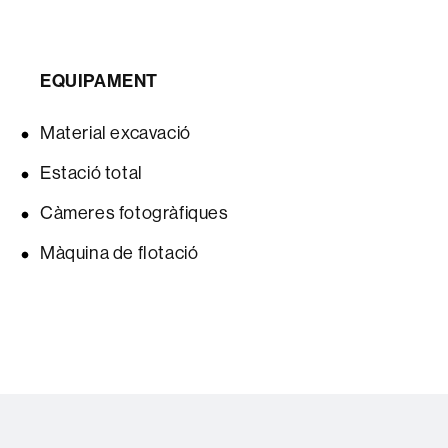
EQUIPAMENT
Material excavació
Estació total
Càmeres fotogràfiques
Màquina de flotació