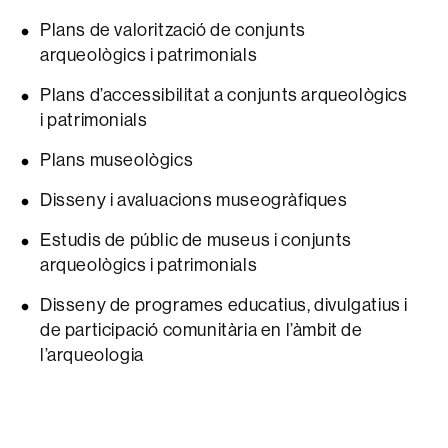
Plans de valorització de conjunts
arqueològics i patrimonials
Plans d’accessibilitat a conjunts arqueològics
i patrimonials
Plans museològics
Disseny i avaluacions museogràfiques
Estudis de públic de museus i conjunts
arqueològics i patrimonials
Disseny de programes educatius, divulgatius i
de participació comunitària en l’àmbit de
l’arqueologia