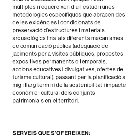
múltiples i requereixen d’un estudi i unes
metodologies específiques que abracen des
de les exigències i condicionats de
preservació d’estructures i materials
arqueològics fins als diferents mecanismes
de comunicació pública (adequació de
jaciments per a visites públiques, propostes
expositives permanents o temporals,
accions educatives i divulgatives, ofertes de
turisme cultural), passant per la planificació a
mig i llarg termini de la sostenibilitat i impacte
econòmic i cultural dels conjunts
patrimonials en el territori.
SERVEIS QUE S’OFEREIXEN: